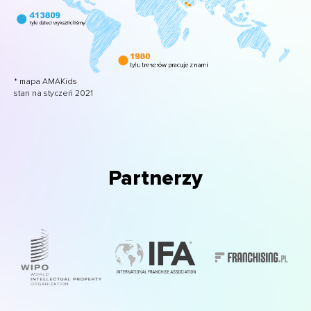
* mapa AMAKids
stan na styczeń 2021
Partnerzy