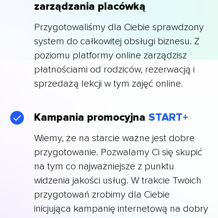
zarządzania placówką
Przygotowaliśmy dla Ciebie sprawdzony
system do całkowitej obsługi biznesu. Z
poziomu platformy online zarządzisz
płatnościami od rodziców, rezerwacją i
sprzedażą lekcji w tym zajęć online.
Kampania promocyjna
START+
Wiemy, że na starcie ważne jest dobre
przygotowanie. Pozwalamy Ci się skupić
na tym co najważniejsze z punktu
widzenia jakości usług. W trakcie Twoich
przygotowań zrobimy dla Ciebie
inicjująca kampanię internetową na dobry