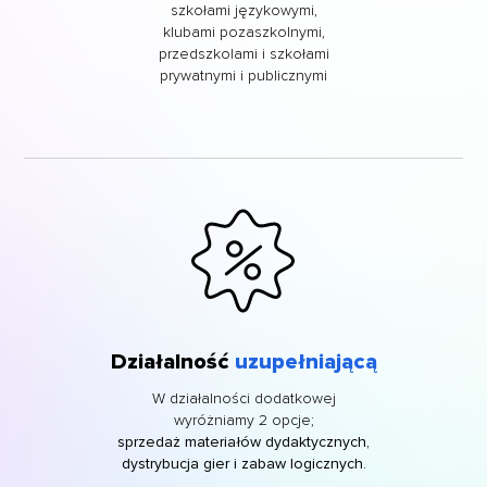
szkołami językowymi,
klubami pozaszkolnymi,
przedszkolami i szkołami
prywatnymi i publicznymi
Działalność
uzupełniającą
W działalności dodatkowej
wyróżniamy 2 opcje;
sprzedaż materiałów dydaktycznych,
dystrybucja gier i zabaw logicznych.