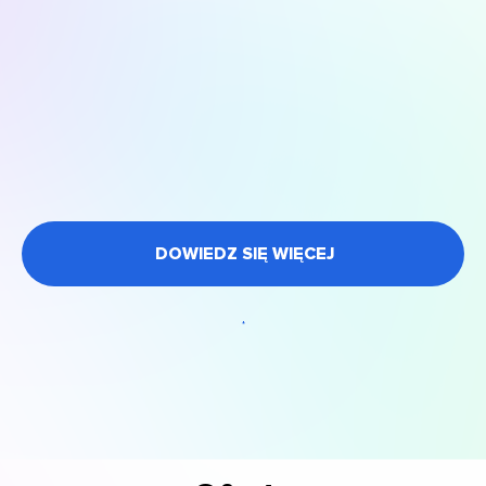
DOWIEDZ SIĘ WIĘCEJ