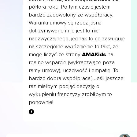
półtora roku. Po tym czasie jestem
bardzo zadowolony ze współpracy.
Warunki umowy są rzecz jasna
dotrzymywane i nie jest to nic
nadzwyczajnego, jednak to co zasługuje
na szczególne wyróżnienie to fakt, że
mogę liczyć ze strony
AMAKids
na
realne wsparcie (wykraczające poza
ramy umowy), uczciwość i empatię. To
bardzo dobra współpraca:) Jeśli jeszcze
raz miałbym podjąć decyzję o
wykupieniu franczyzy zrobiłbym to
ponownie!