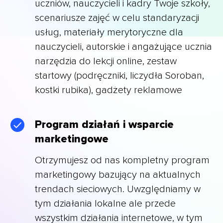
uczniów, nauczycieli i kadry Twoje szkoły,
scenariusze zajęć w celu standaryzacji
usług, materiały merytoryczne dla
nauczycieli, autorskie i angażujące ucznia
narzędzia do lekcji online, zestaw
startowy (podręczniki, liczydła Soroban,
kostki rubika), gadżety reklamowe
Program działań i wsparcie
marketingowe
Otrzymujesz od nas kompletny program
marketingowy bazujący na aktualnych
trendach sieciowych. Uwzględniamy w
tym działania lokalne ale przede
wszystkim działania internetowe, w tym