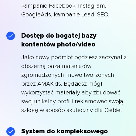
kampanie Facebook, Instagram,
GoogleAds, kampanie Lead, SEO.
Dostęp do bogatej bazy
kontentów photo/video
Jako nowy podmiot będziesz zaczynał z
obszerną bazą materiałów
zgromadzonych i nowo tworzonych
przez AMAKids. Będziesz mógł
wykorzystać materiały aby zbudować
swój unikalny profil i reklamować swoją
szkołę w sposób skuteczny dla Ciebie.
System do kompleksowego