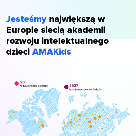
Jesteśmy
największą w
Europie siecią akademii
rozwoju intelektualnego
dzieci
AMAKids