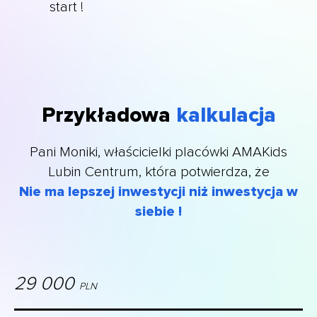
start !
Przykładowa
kalkulacja
Pani Moniki, właścicielki placówki AMAKids
Lubin Centrum, która potwierdza, że
Nie ma lepszej inwestycji niż inwestycja w
siebie !
29 000
PLN