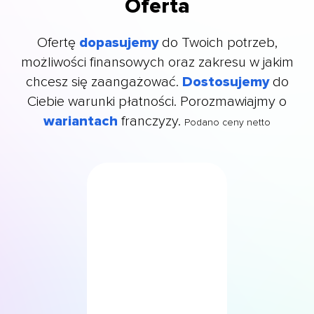
Oferta
Ofertę
dopasujemy
do Twoich potrzeb,
możliwości finansowych oraz zakresu w jakim
chcesz się zaangażować.
Dostosujemy
do
Ciebie warunki płatności. Porozmawiajmy o
wariantach
franczyzy.
Podano ceny netto