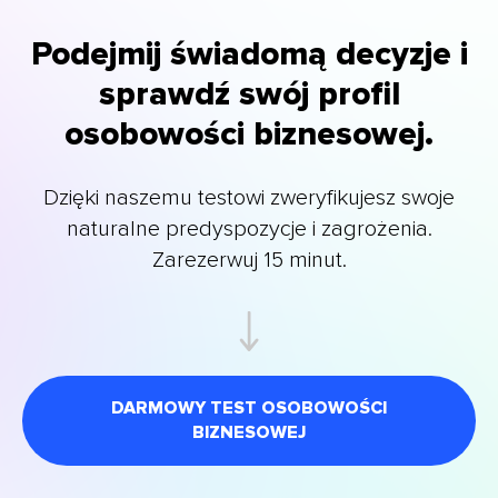
Podejmij świadomą decyzje i
sprawdź swój profil
osobowości biznesowej.
Dzięki naszemu testowi zweryfikujesz swoje
naturalne predyspozycje i zagrożenia.
Zarezerwuj 15 minut.
DARMOWY TEST OSOBOWOŚCI
BIZNESOWEJ