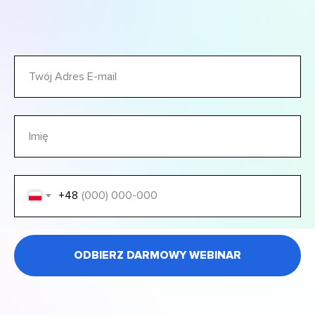
+48
ODBIERZ DARMOWY WEBINAR