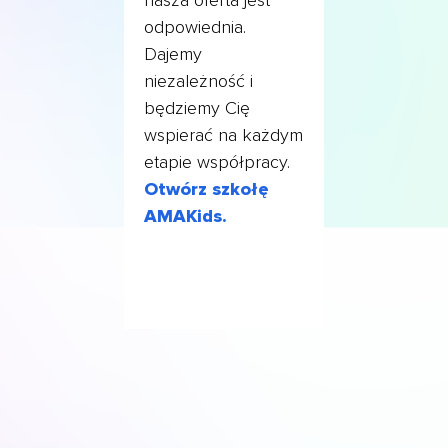
odpowiednia.
Dajemy
niezależność i
będziemy Cię
wspierać na każdym
etapie współpracy.
Otwórz szkołę
AMAKids.