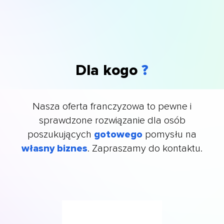
Dla kogo
?
Nasza oferta franczyzowa to pewne i
sprawdzone rozwiązanie dla osób
poszukujących
gotowego
pomysłu na
własny biznes
. Zapraszamy do kontaktu.