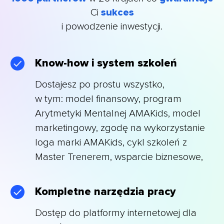
Ci
sukces
i powodzenie inwestycji.
Know-how i system szkoleń
Dostajesz po prostu wszystko,
w tym: model finansowy, program
Arytmetyki Mentalnej AMAKids, model
marketingowy, zgodę na wykorzystanie
loga marki AMAKids, cykl szkoleń z
Master Trenerem, wsparcie biznesowe,
Kompletne narzędzia pracy
Dostęp do platformy internetowej dla