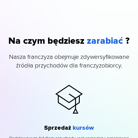
Na czym będziesz
zarabiać
?
Nasza franczyza obejmuje zdywersyfikowane
źródła przychodów dla franczyzobiorcy.
Sprzedaż
kursów