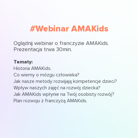
#Webinar AMAKids
Oglądnij webinar o franczyzie AMAKids.
Prezentacja trwa 30min.
Tematy:
Historia AMAKids.
Co wiemy o mózgu człowieka?
Jak nasze metody rozwijają kompetencje dzieci?
Wpływ naszych zajęć na rozwój dziecka?
Jak AMAKids wpłynie na Twój osobisty rozwój?
Plan rozwoju z franczyzą AMAKids.