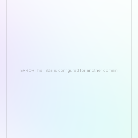
ERROR:The Tilda is configured for another domain