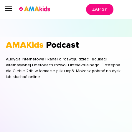
ZAPISY
AMAKids
Podcast
Audycja internetowa i kanał o rozwoju dzieci, edukacji
alternatywnej i metodach rozwoju intelektualnego. Dostępna
dla Ciebie 24h w formacie pliku mp3. Możesz pobrać na dysk
lub słuchać online.